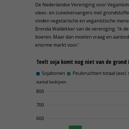
De Nederlandse Vereniging voor Veganisme 
vlees- en zuivelvervangers met grondstoffen
vinden vegetarische en veganistische mens
Brenda Waldekker van de vereniging. 'Ik d
boeren. Maar dan moeten vraag en aanbod we
enorme markt voor.'