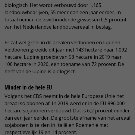
biologisch. Het wordt verbouwd door 1.165
landbouwbedrijven, 55 meer dan een jaar eerder. In
totaal nemen de eiwithoudende gewassen 0,5 procent
van het Nederlandse landbouwareaal in beslag.
Er zat wel groei in de arealen veldbonen en lupinen.
Veldbonen groeide dit jaar met 143 hectare naar 1.092
hectare. Lupine groeide van 58 hectare in 2019 naar
100 hectare in 2020, een toename van 72 procent. De
helft van de lupine is biologisch.
Minder in de hele EU
Volgens het CBS neemt in de hele Europese Unie het
areaal sojabonen af. In 2019 werd er in de EU 896.000
hectare sojabonen verbouwd. Dat is 6,2 procent minder
dan een jaar eerder. De grootste afname van het areaal
sojabonen is te zien in Italië en Roemenië met
respectievelijk 19 en 14 procent.