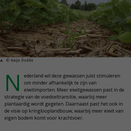
© Haijo Dodde
N
ederland wil deze gewassen juist stimuleren
om minder afhankelijk te zijn van
eiwitimporten. Meer eiwitgewassen past in de
strategie van de voedseltransitie, waarbij meer
plantaardig wordt gegeten. Daarnaast past het ook in
de visie op kringlooplandbouw, waarbij meer eiwit van
eigen bodem komt voor krachtvoer.