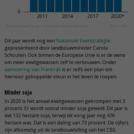
Dit jaar wordt nog een
Nationale Eiwitstrategie
gepresenteerd door landbouwminister Carola
Schouten. Ook binnen de Europese Unie is er de wens
om meer eiwitgewassen zelf te verbouwen. Onder
aanvoering van Frankrijk
is er zelfs een plan om
hiervoor gekoppelde steun in het leven te roepen.
Minder soja
In 2020 is het areaal eiwitgewassen gekrompen met 3
procent. Er wordt vooral minder soja geteeld. Dit jaar is
dat 132 hectare soja, terwijl dit vorig jaar nog 476
hectare was. Dat is een daling van 73 procent. De cijfers
zijn afkomstig uit de landbouwtelling van het CBS.