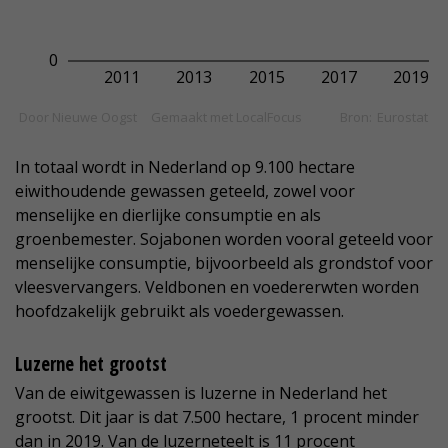
In totaal wordt in Nederland op 9.100 hectare
eiwithoudende gewassen geteeld, zowel voor
menselijke en dierlijke consumptie en als
groenbemester. Sojabonen worden vooral geteeld voor
menselijke consumptie, bijvoorbeeld als grondstof voor
vleesvervangers. Veldbonen en voedererwten worden
hoofdzakelijk gebruikt als voedergewassen.
Luzerne het grootst
Van de eiwitgewassen is luzerne in Nederland het
grootst. Dit jaar is dat 7.500 hectare, 1 procent minder
dan in 2019. Van de luzerneteelt is 11 procent