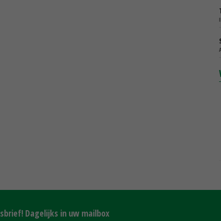
brief! Dagelijks in uw mailbox