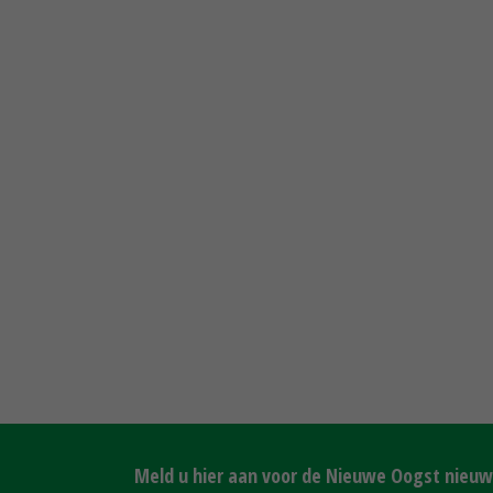
Meld u hier aan voor de Nieuwe Oogst nieuws