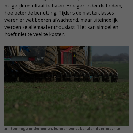
mogelijk resultaat te halen. Hoe gezonder de bodem,
hoe beter de benutting. Tijdens de masterclasses
waren er wat boeren afwachtend, maar uiteindelijk
werden ze allemaal enthousiast. 'Het kan simpel en
hoeft niet te veel te kosten.'
Sommige ondernemers kunnen winst behalen door meer te