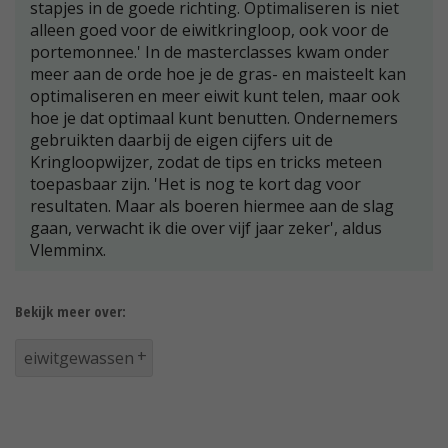
stapjes in de goede richting. Optimaliseren is niet
alleen goed voor de eiwitkringloop, ook voor de
portemonnee.' In de masterclasses kwam onder
meer aan de orde hoe je de gras- en maisteelt kan
optimaliseren en meer eiwit kunt telen, maar ook
hoe je dat optimaal kunt benutten. Ondernemers
gebruikten daarbij de eigen cijfers uit de
Kringloopwijzer, zodat de tips en tricks meteen
toepasbaar zijn. 'Het is nog te kort dag voor
resultaten. Maar als boeren hiermee aan de slag
gaan, verwacht ik die over vijf jaar zeker', aldus
Vlemminx.
Bekijk meer over:
eiwitgewassen