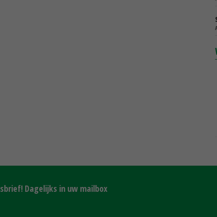
brief! Dagelijks in uw mailbox