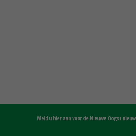
Meld u hier aan voor de Nieuwe Oogst nieuws