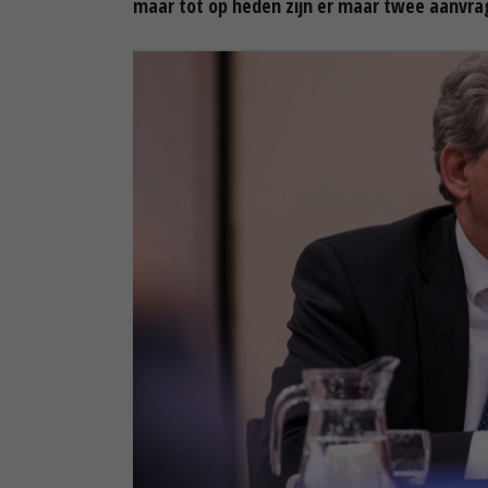
maar tot op heden zijn er maar twee aanvra