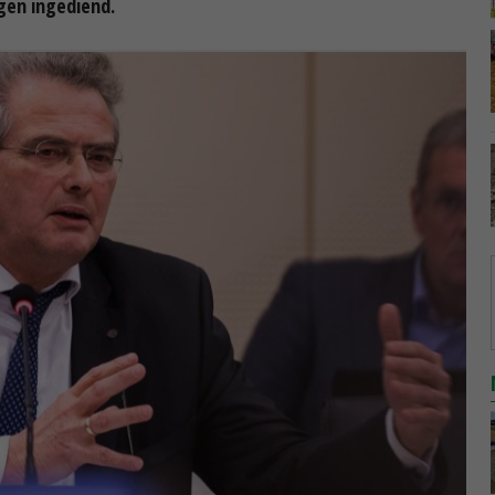
gen ingediend.