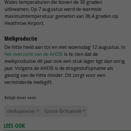
Wales temperaturen die boven de 30 graden
uitkwamen. Op 7 augustus werd de warmste
maximumtemperatuur gemeten van 36,4 graden op
Heathrow Airport.
Melkproductie
De hitte hield aan tot en met woensdag 12 augustus. In
het overzicht van de AHDB
is te zien dat de
melkproductie dit jaar ook een stuk lager ligt dan vorig
jaar. Volgens de AHDB is de drogestofopname als
gevolg van de hitte minder. Dit zorgt voor een
verminderde melkgift.
Bekijk meer over:
melkaanvoer
Groot-Brittannië
LEES OOK