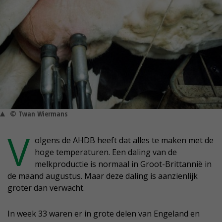
© Twan Wiermans
V
olgens de AHDB heeft dat alles te maken met de
hoge temperaturen. Een daling van de
melkproductie is normaal in Groot-Brittannië in
de maand augustus. Maar deze daling is aanzienlijk
groter dan verwacht.
In week 33 waren er in grote delen van Engeland en