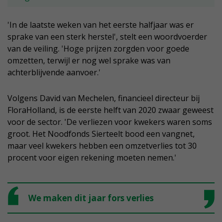
'In de laatste weken van het eerste halfjaar was er
sprake van een sterk herstel', stelt een woordvoerder
van de veiling. 'Hoge prijzen zorgden voor goede
omzetten, terwijl er nog wel sprake was van
achterblijvende aanvoer.'
Volgens David van Mechelen, financieel directeur bij
FloraHolland, is de eerste helft van 2020 zwaar geweest
voor de sector. 'De verliezen voor kwekers waren soms
groot. Het Noodfonds Sierteelt bood een vangnet,
maar veel kwekers hebben een omzetverlies tot 30
procent voor eigen rekening moeten nemen.'
We maken dit jaar fors verlies