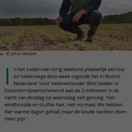
© Johan Wissink
I
n het zuiden viel vorig weekend plaatselijk een bui
en halverwege deze week regende het in Noord-
Nederland. Voor melkveehouder Wim Vedder in
Gasselternijveenschemond was de 3 millimeter in de
nacht van dinsdag op woensdag niet genoeg. 'Het
windhoosde en stuifde hier, niet normaal. We hebben
hier warme dagen gehad, maar de koude nachten doen
meer pijn.'