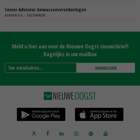
Senior Adviseur Gewassenverzekeringen
AGRIVER U.A. - ZOETERMEER
Meld u hier aan voor de Nieuwe Oogst nieuwsbrief!
Dagelijks in uw mailbox
AANMELDEN