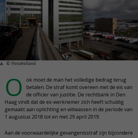
© FloraHolland
O
ok moet de man het volledige bedrag terug
betalen. De straf komt overeen met de eis van
de officier van justitie. De rechtbank in Den
Haag vindt dat de ex-werknemer zich heeft schuldig
gemaakt aan oplichting en witwassen in de periode van
1 augustus 2018 tot en met 29 april 2019.
Aan de voorwaardelijke gevangenisstraf zijn bijzondere