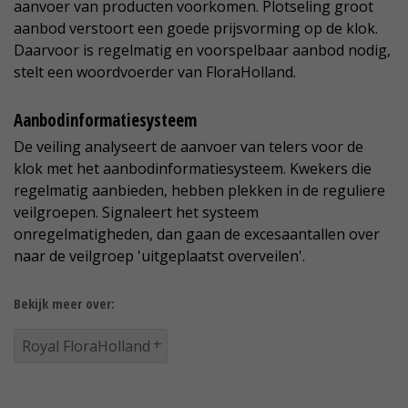
aanvoer van producten voorkomen. Plotseling groot
aanbod verstoort een goede prijsvorming op de klok.
Daarvoor is regelmatig en voorspelbaar aanbod nodig,
stelt een woordvoerder van FloraHolland.
Aanbodinformatiesysteem
De veiling analyseert de aanvoer van telers voor de
klok met het aanbodinformatiesysteem. Kwekers die
regelmatig aanbieden, hebben plekken in de reguliere
veilgroepen. Signaleert het systeem
onregelmatigheden, dan gaan de excesaantallen over
naar de veilgroep 'uitgeplaatst overveilen'.
Bekijk meer over:
Royal FloraHolland