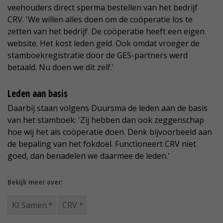
veehouders direct sperma bestellen van het bedrijf
CRV. 'We willen alles doen om de coöperatie los te
zetten van het bedrijf. De coöperatie heeft een eigen
website. Het kost leden geld. Ook omdat vroeger de
stamboekregistratie door de GES-partners werd
betaald. Nu doen we dit zelf.'
Leden aan basis
Daarbij staan volgens Duursma de leden aan de basis
van het stamboek: 'Zij hebben dan ook zeggenschap
hoe wij het als coöperatie doen. Denk bijvoorbeeld aan
de bepaling van het fokdoel. Functioneert CRV niet
goed, dan benadelen we daarmee de leden.'
Bekijk meer over:
KI Samen
CRV