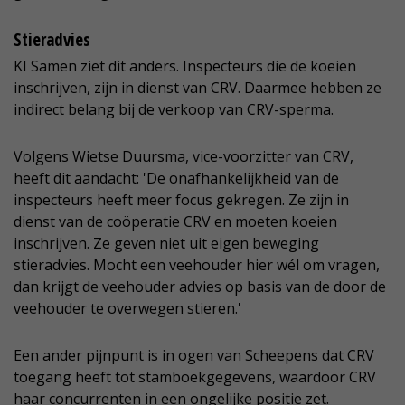
Stieradvies
KI Samen ziet dit anders. Inspecteurs die de koeien
inschrijven, zijn in dienst van CRV. Daarmee hebben ze
indirect belang bij de verkoop van CRV-sperma.
Volgens Wietse Duursma, vice-voorzitter van CRV,
heeft dit aandacht: 'De onafhankelijkheid van de
inspecteurs heeft meer focus gekregen. Ze zijn in
dienst van de coöperatie CRV en moeten koeien
inschrijven. Ze geven niet uit eigen beweging
stieradvies. Mocht een veehouder hier wél om vragen,
dan krijgt de veehouder advies op basis van de door de
veehouder te overwegen stieren.'
Een ander pijnpunt is in ogen van Scheepens dat CRV
toegang heeft tot stamboekgegevens, waardoor CRV
haar concurrenten in een ongelijke positie zet.