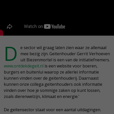
D
e sector wil graag laten zien waar ze allemaal
mee bezig zijn. Geitenhouder Gerrit Verhoeven
uit Biezenmortel is een van de initiatiefnemers.
www.ontdekdegeit.nl
is een website voor boeren,
burgers en buitenlui waarop ze allerlei informatie
kunnen vinden over de geitenhouderij. Daarnaast
kunnen onze collega geitenhouders ook informatie
vinden over hoe je sommige zaken op kunt lossen,
zoals dierenwelzijn, klimaat en energie.'
De geitensector staat voor een aantal uitdagingen.