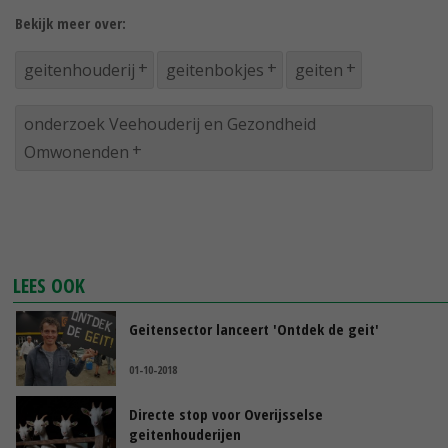
Bekijk meer over:
geitenhouderij
geitenbokjes
geiten
onderzoek Veehouderij en Gezondheid
Omwonenden
LEES OOK
Geitensector lanceert 'Ontdek de geit'
01-10-2018
Directe stop voor Overijsselse
geitenhouderijen