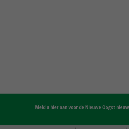
Meld u hier aan voor de Nieuwe Oogst nieuws