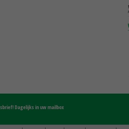
brief! Dagelijks in uw mailbox