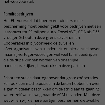
het wetsvoorstel.
Familiebedrijven
Het EU-voorstel dat boeren en tuinders meer
bescherming moet bieden geldt voor bedrijven met een
jaaromzet tot 50 miljoen euro. Zowel VVD, CDA als D66
vroegen Schouten deze grens te verruimen.
Coöperaties in bijvoorbeeld de zuivel en
afzetorganisaties van tuinders zitten hier al snel boven,
maar zij vertegenwoordigen wel veel familiebedrijven
die de dupe kunnen worden van oneerlijke
handelspraktijken, benadrukken deze partijen
Schouten stelde daartegenover dat grote coöperaties
zelf ook een machtspositie in de keten hebben en over
eigen middelen beschikken om de strijd aan te gaan. 'Zij
weten zelf wel de weg naar de ACM te vinden. Met deze
wet willen wij kleinere partijen beschermen die zwakker