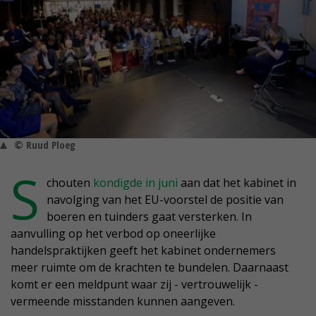
© Ruud Ploeg
S
chouten
kondigde in juni
aan dat het kabinet in
navolging van het EU-voorstel de positie van
boeren en tuinders gaat versterken. In
aanvulling op het verbod op oneerlijke
handelspraktijken geeft het kabinet ondernemers
meer ruimte om de krachten te bundelen. Daarnaast
komt er een meldpunt waar zij - vertrouwelijk -
vermeende misstanden kunnen aangeven.