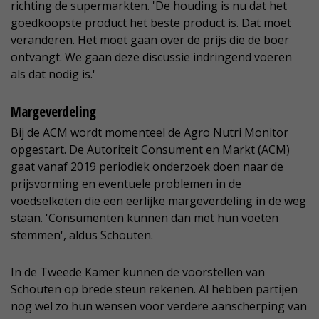
richting de supermarkten. 'De houding is nu dat het
goedkoopste product het beste product is. Dat moet
veranderen. Het moet gaan over de prijs die de boer
ontvangt. We gaan deze discussie indringend voeren
als dat nodig is.'
Margeverdeling
Bij de ACM wordt momenteel de Agro Nutri Monitor
opgestart. De Autoriteit Consument en Markt (ACM)
gaat vanaf 2019 periodiek onderzoek doen naar de
prijsvorming en eventuele problemen in de
voedselketen die een eerlijke margeverdeling in de weg
staan. 'Consumenten kunnen dan met hun voeten
stemmen', aldus Schouten.
In de Tweede Kamer kunnen de voorstellen van
Schouten op brede steun rekenen. Al hebben partijen
nog wel zo hun wensen voor verdere aanscherping van