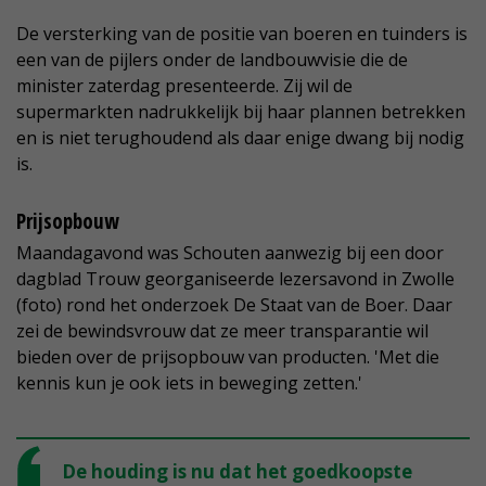
De versterking van de positie van boeren en tuinders is
een van de pijlers onder de landbouwvisie die de
minister zaterdag presenteerde. Zij wil de
supermarkten nadrukkelijk bij haar plannen betrekken
en is niet terughoudend als daar enige dwang bij nodig
is.
Prijsopbouw
Maandagavond was Schouten aanwezig bij een door
dagblad Trouw georganiseerde lezersavond in Zwolle
(foto) rond het onderzoek De Staat van de Boer. Daar
zei de bewindsvrouw dat ze meer transparantie wil
bieden over de prijsopbouw van producten. 'Met die
kennis kun je ook iets in beweging zetten.'
De houding is nu dat het goedkoopste