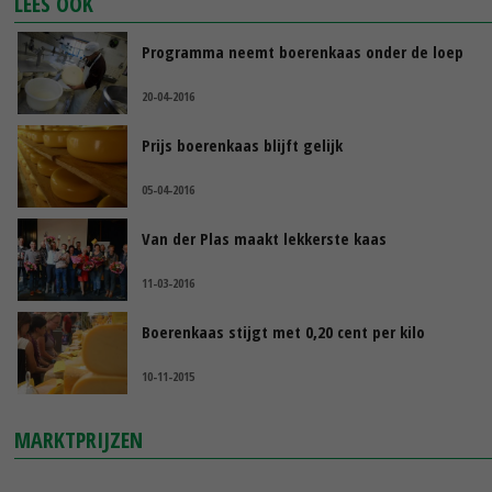
LEES OOK
Programma neemt boerenkaas onder de loep
20-04-2016
Prijs boerenkaas blijft gelijk
05-04-2016
Van der Plas maakt lekkerste kaas
11-03-2016
Boerenkaas stijgt met 0,20 cent per kilo
10-11-2015
MARKTPRIJZEN