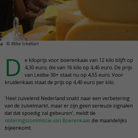
© Mike Schellart
D
e kiloprijs voor boerenkaas van 12 kilo blijft op
4,30 euro, die van 16 kilo op 4,45 euro. De prijs
van Leidse 30+ staat nu op 4,55 euro. Voor
kruidenkaas staat de prijs op 4,40 euro per kilo.
'Heel zuivelend Nederland snakt naar een verbetering
van de zuivelmarkt, maar er zijn geen serieuze signalen
dat dat spoedig zal gebeuren', meldt de
noteringscommissie van Boerenkaas
die maandelijks
bijeenkomt.