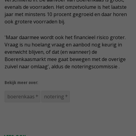
evenals de voorraden. Het omzetvolume is het laatste
jaar met minstens 10 procent gegroeid en daar horen
ook grotere voorraden bij.
'Maar daarmee wordt ook het financieel risico groter.
Vraag is nu hoelang vraag en aanbod nog keurig in
evenwicht blijven, of dat (en wanneer) de
Boerenkaasmarkt mee gaat bewegen met de overige
zuivel naar omlaag', aldus de noteringscommissie .
Bekijk meer over:
boerenkaas
notering