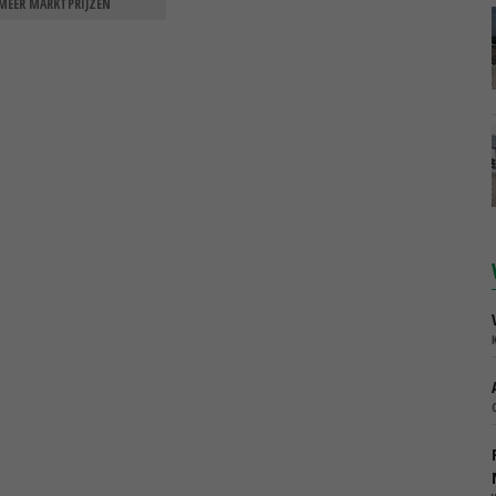
MEER MARKTPRIJZEN