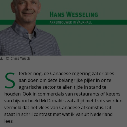
© Chris Yauck
S
terker nog, de Canadese regering zal er alles
aan doen om deze belangrijke pijler in onze
agrarische sector te allen tijde in stand te
houden. Ook in commercials van restaurants of ketens
van bijvoorbeeld McDonald's zal altijd met trots worden
vermeld dat het vlees van Canadese afkomst is. Dit
staat in schril contrast met wat ik vanuit Nederland
lees.