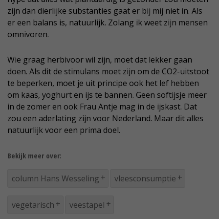
zijn dan dierlijke substanties gaat er bij mij niet in. Als
er een balans is, natuurlijk. Zolang ik weet zijn mensen
omnivoren.
Wie graag herbivoor wil zijn, moet dat lekker gaan
doen. Als dit de stimulans moet zijn om de CO2-uitstoot
te beperken, moet je uit principe ook het lef hebben
om kaas, yoghurt en ijs te bannen. Geen softijsje meer
in de zomer en ook Frau Antje mag in de ijskast. Dat
zou een aderlating zijn voor Nederland. Maar dit alles
natuurlijk voor een prima doel.
Bekijk meer over:
column Hans Wesseling
vleesconsumptie
vegetarisch
veestapel