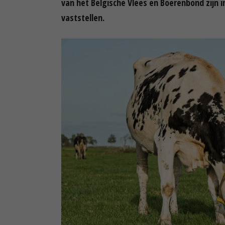
van het Belgische Vlees en Boerenbond zijn 
vaststellen.