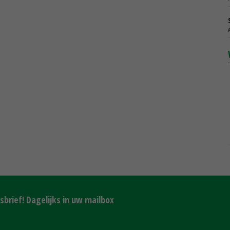
brief! Dagelijks in uw mailbox