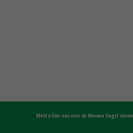
Meld u hier aan voor de Nieuwe Oogst nieuws