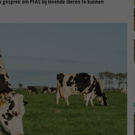
in gesprek om PFAS bij levende dieren te kunnen