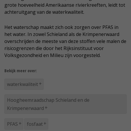
grote hoeveelheid Amerikaanse rivierkreeften, leidt tot
achteruitgang van de waterkwaliteit.
Het waterschap maakt zich ook zorgen over PFAS in
het water. In zowel Schieland als de Krimpenerwaard
overschrijden de meeste van deze stoffen vele malen de
risicogrenzen die door het Rijksinstituut voor
Volksgezondheid en Milieu zijn voorgesteld.
Bekijk meer over:
waterkwaliteit
Hoogheemraadschap Schieland en de
Krimpenerwaard
PFAS
fosfaat