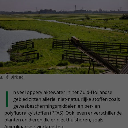
© Dirk Hol
I
n veel oppervlaktewater in het Zuid-Hollandse
gebied zitten allerlei niet-natuurlijke stoffen zoals
gewasbeschermingsmiddelen en per- en
polyfluoralkylstoffen (PFAS). Ook leven er verschillende
planten en dieren die er niet thuishoren, zoals
Amerikaanse rivierkreeften.