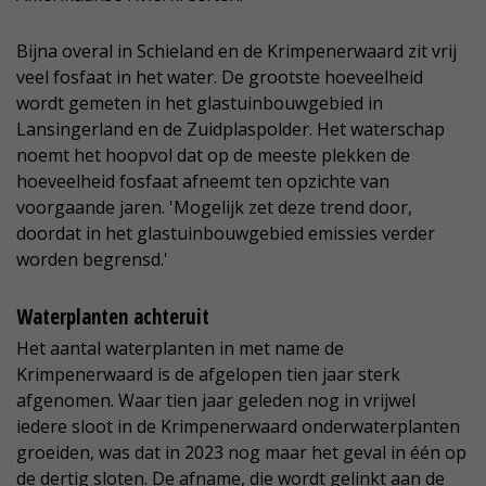
Bijna overal in Schieland en de Krimpenerwaard zit vrij
veel fosfaat in het water. De grootste hoeveelheid
wordt gemeten in het glastuinbouwgebied in
Lansingerland en de Zuidplaspolder. Het waterschap
noemt het hoopvol dat op de meeste plekken de
hoeveelheid fosfaat afneemt ten opzichte van
voorgaande jaren. 'Mogelijk zet deze trend door,
doordat in het glastuinbouwgebied emissies verder
worden begrensd.'
Waterplanten achteruit
Het aantal waterplanten in met name de
Krimpenerwaard is de afgelopen tien jaar sterk
afgenomen. Waar tien jaar geleden nog in vrijwel
iedere sloot in de Krimpenerwaard onderwaterplanten
groeiden, was dat in 2023 nog maar het geval in één op
de dertig sloten. De afname, die wordt gelinkt aan de