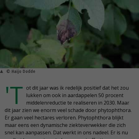
© Haijo Dodde
'T
ot dit jaar was ik redelijk positief dat het zou
lukken om ook in aardappelen 50 procent
middelenreductie te realiseren in 2030. Maar
dit jaar zien we enorm veel schade door phytophthora.
Er gaan veel hectares verloren. Phytophthora blijkt
maar eens een dynamische ziekteverwekker die zich
snel kan aanpassen. Dat werkt in ons nadeel. Er is nu