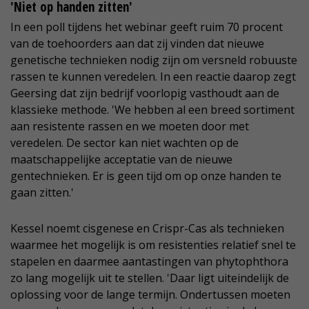
'Niet op handen zitten'
In een poll tijdens het webinar geeft ruim 70 procent
van de toehoorders aan dat zij vinden dat nieuwe
genetische technieken nodig zijn om versneld robuuste
rassen te kunnen veredelen. In een reactie daarop zegt
Geersing dat zijn bedrijf voorlopig vasthoudt aan de
klassieke methode. 'We hebben al een breed sortiment
aan resistente rassen en we moeten door met
veredelen. De sector kan niet wachten op de
maatschappelijke acceptatie van de nieuwe
gentechnieken. Er is geen tijd om op onze handen te
gaan zitten.'
Kessel noemt cisgenese en Crispr-Cas als technieken
waarmee het mogelijk is om resistenties relatief snel te
stapelen en daarmee aantastingen van phytophthora
zo lang mogelijk uit te stellen. 'Daar ligt uiteindelijk de
oplossing voor de lange termijn. Ondertussen moeten