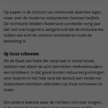
Op papier is de uitstoot van ammoniak daarmee lager,
maar over de moderne stalsystemen bestaan twijfels.
De rechtbank Midden-Nederland oordeelde vorig jaar
dat niet overtuigend is aangetoond dat de emissiearme
stallen wel echt de uitstoot verminderen zoals de
bedoeling is.
Op losse schroeven
Als de Raad van State die uitspraak in stand houdt,
hebben niet alleen de acht betrokken melkveehouders
een probleem. In dat geval komen natuurvergunningen
voor boeren in het hele land die dankzij een moderner
stalsysteem mochten uitbreiden op losse schroeven te
staan.
Een andere kwestie waar de rechters zich over buigen,