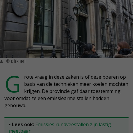
© Dirk Hol
G
rote vraag in deze zaken is of deze boeren op
basis van die technieken meer koeien mochten
krijgen. De provincie gaf daar toestemming
voor omdat ze een emissiearme stallen hadden
gebouwd.
• Lees ook:
Emissies rundveestallen zijn lastig
meetbaar