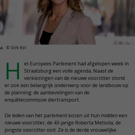
© Dirk Hol
H
et Europees Parlement had afgelopen week in
Straatsburg een volle agenda. Naast de
verkiezingen van de nieuwe voorzitter stond
er ook een belangrijk onderwerp voor de landbouw op
de planning: de aanbevelingen van de
enquêtecommissie diertransport.
De leden van het parlement kozen uit hun midden een
nieuwe voorzitter, de 43-jarige Roberta Metsola, de
jongste voorzitter ooit. Ze is de derde vrouwelijke