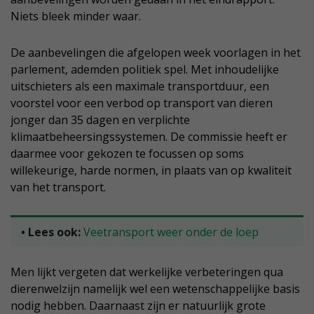
Niets bleek minder waar.
De aanbevelingen die afgelopen week voorlagen in het
parlement, ademden politiek spel. Met inhoudelijke
uitschieters als een maximale transportduur, een
voorstel voor een verbod op transport van dieren
jonger dan 35 dagen en verplichte
klimaatbeheersingssystemen. De commissie heeft er
daarmee voor gekozen te focussen op soms
willekeurige, harde normen, in plaats van op kwaliteit
van het transport.
• Lees ook:
Veetransport weer onder de loep
Men lijkt vergeten dat werkelijke verbeteringen qua
dierenwelzijn namelijk wel een wetenschappelijke basis
nodig hebben. Daarnaast zijn er natuurlijk grote