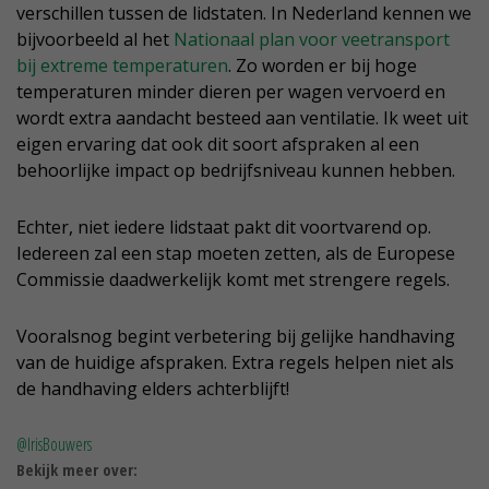
verschillen tussen de lidstaten. In Nederland kennen we
bijvoorbeeld al het
Nationaal plan voor veetransport
bij extreme temperaturen
. Zo worden er bij hoge
temperaturen minder dieren per wagen vervoerd en
wordt extra aandacht besteed aan ventilatie. Ik weet uit
eigen ervaring dat ook dit soort afspraken al een
behoorlijke impact op bedrijfsniveau kunnen hebben.
Echter, niet iedere lidstaat pakt dit voortvarend op.
Iedereen zal een stap moeten zetten, als de Europese
Commissie daadwerkelijk komt met strengere regels.
Vooralsnog begint verbetering bij gelijke handhaving
van de huidige afspraken. Extra regels helpen niet als
de handhaving elders achterblijft!
@IrisBouwers
Bekijk meer over: