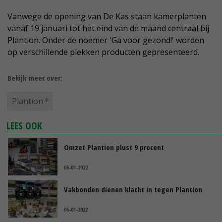
Vanwege de opening van De Kas staan kamerplanten
vanaf 19 januari tot het eind van de maand centraal bij
Plantion. Onder de noemer 'Ga voor gezond!' worden
op verschillende plekken producten gepresenteerd.
Bekijk meer over:
Plantion
LEES OOK
Omzet Plantion plust 9 procent
06-01-2022
Vakbonden dienen klacht in tegen Plantion
06-01-2022