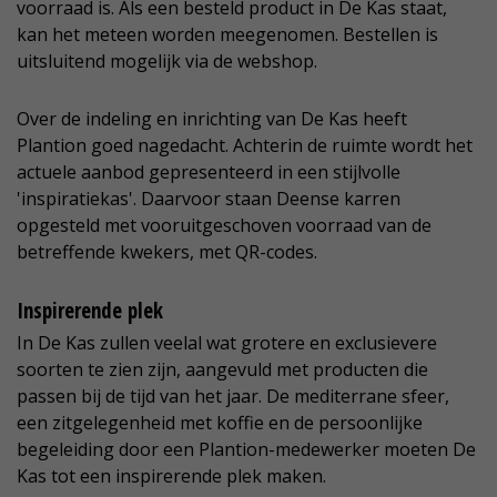
voorraad is. Als een besteld product in De Kas staat,
kan het meteen worden meegenomen. Bestellen is
uitsluitend mogelijk via de webshop.
Over de indeling en inrichting van De Kas heeft
Plantion goed nagedacht. Achterin de ruimte wordt het
actuele aanbod gepresenteerd in een stijlvolle
'inspiratiekas'. Daarvoor staan Deense karren
opgesteld met vooruitgeschoven voorraad van de
betreffende kwekers, met QR-codes.
Inspirerende plek
In De Kas zullen veelal wat grotere en exclusievere
soorten te zien zijn, aangevuld met producten die
passen bij de tijd van het jaar. De mediterrane sfeer,
een zitgelegenheid met koffie en de persoonlijke
begeleiding door een Plantion-medewerker moeten De
Kas tot een inspirerende plek maken.