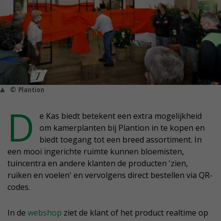
© Plantion
D
e Kas biedt betekent een extra mogelijkheid
om kamerplanten bij Plantion in te kopen en
biedt toegang tot een breed assortiment. In
een mooi ingerichte ruimte kunnen bloemisten,
tuincentra en andere klanten de producten 'zien,
ruiken en voelen' en vervolgens direct bestellen via QR-
codes.
In de
webshop
ziet de klant of het product realtime op