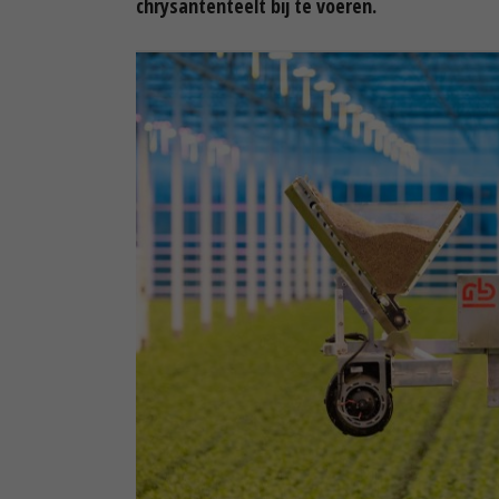
chrysantenteelt bij te voeren.