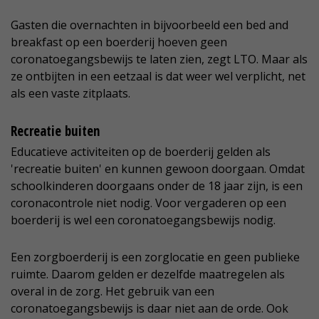
Gasten die overnachten in bijvoorbeeld een bed and
breakfast op een boerderij hoeven geen
coronatoegangsbewijs te laten zien, zegt LTO. Maar als
ze ontbijten in een eetzaal is dat weer wel verplicht, net
als een vaste zitplaats.
Recreatie buiten
Educatieve activiteiten op de boerderij gelden als
'recreatie buiten' en kunnen gewoon doorgaan. Omdat
schoolkinderen doorgaans onder de 18 jaar zijn, is een
coronacontrole niet nodig. Voor vergaderen op een
boerderij is wel een coronatoegangsbewijs nodig.
Een zorgboerderij is een zorglocatie en geen publieke
ruimte. Daarom gelden er dezelfde maatregelen als
overal in de zorg. Het gebruik van een
coronatoegangsbewijs is daar niet aan de orde. Ook