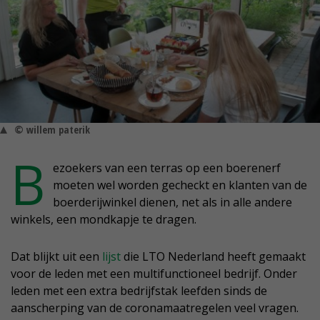
© willem paterik
B
ezoekers van een terras op een boerenerf
moeten wel worden gecheckt en klanten van de
boerderijwinkel dienen, net als in alle andere
winkels, een mondkapje te dragen.
Dat blijkt uit een
lijst
die LTO Nederland heeft gemaakt
voor de leden met een multifunctioneel bedrijf. Onder
leden met een extra bedrijfstak leefden sinds de
aanscherping van de coronamaatregelen veel vragen.