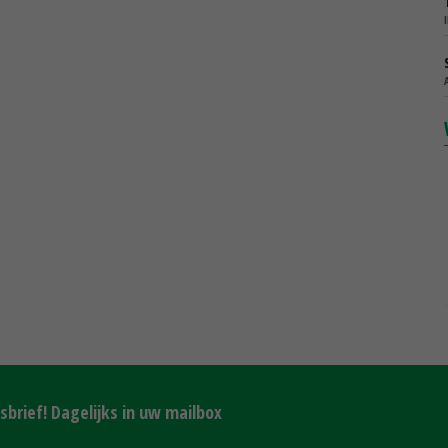
brief! Dagelijks in uw mailbox