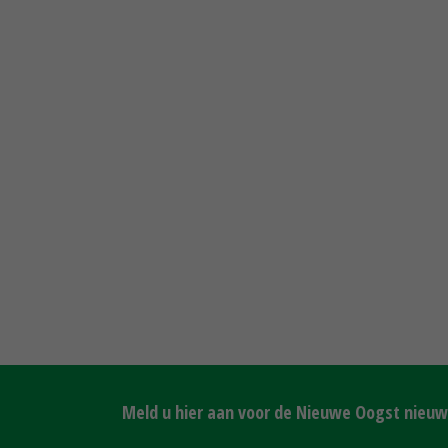
Meld u hier aan voor de Nieuwe Oogst nieuws