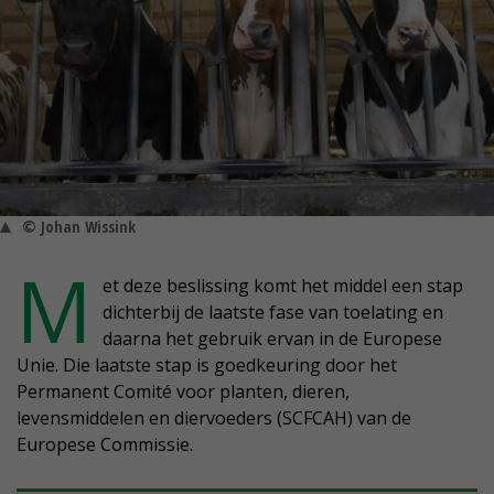
© Johan Wissink
M
et deze beslissing komt het middel een stap
dichterbij de laatste fase van toelating en
daarna het gebruik ervan in de Europese
Unie. Die laatste stap is goedkeuring door het
Permanent Comité voor planten, dieren,
levensmiddelen en diervoeders (SCFCAH) van de
Europese Commissie.