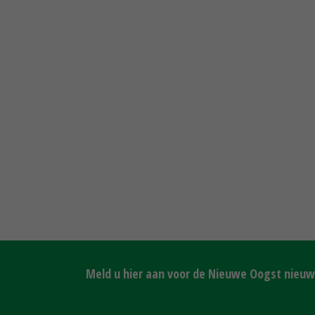
Meld u hier aan voor de Nieuwe Oogst nieuws