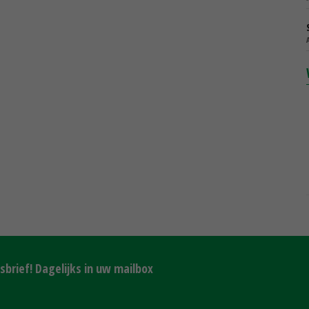
brief! Dagelijks in uw mailbox