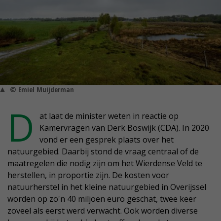
© Emiel Muijderman
D
at laat de minister weten in reactie op
Kamervragen van Derk Boswijk (CDA). In 2020
vond er een gesprek plaats over het
natuurgebied. Daarbij stond de vraag centraal of de
maatregelen die nodig zijn om het Wierdense Veld te
herstellen, in proportie zijn. De kosten voor
natuurherstel in het kleine natuurgebied in Overijssel
worden op zo'n 40 miljoen euro geschat, twee keer
zoveel als eerst werd verwacht. Ook worden diverse