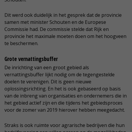
Dit werd ook duidelijk in het gesprek dat de provincie
samen met minister Schouten en de Europese
Commissie had. De commissie stelde dat Rijk en
provincie het maximale moeten doen om het hoogveen
te beschermen.
Grote vernattingsbuffer
De inrichting van een groot gebied als
vernattingsbuffer lijkt nodig om de tegengestelde
doelen te verenigen. Dit is geen nieuwe
oplossingsrichting. En het is ook gebaseerd op basis
van de inbreng van organisaties en ondernemers die in
het gebied actief zijn en die tijdens het gebiedsproces
voor de zomer van 2019 hierover hebben meegedacht.
Straks is ook ruimte voor agrarische bedrijven die hun