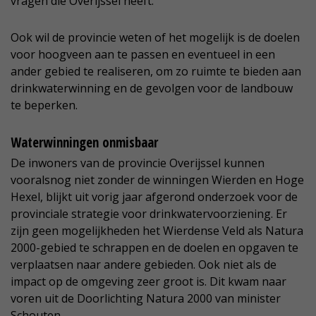
vragen die Overijssel heeft.
Ook wil de provincie weten of het mogelijk is de doelen
voor hoogveen aan te passen en eventueel in een
ander gebied te realiseren, om zo ruimte te bieden aan
drinkwaterwinning en de gevolgen voor de landbouw
te beperken.
Waterwinningen onmisbaar
De inwoners van de provincie Overijssel kunnen
vooralsnog niet zonder de winningen Wierden en Hoge
Hexel, blijkt uit vorig jaar afgerond onderzoek voor de
provinciale strategie voor drinkwatervoorziening. Er
zijn geen mogelijkheden het Wierdense Veld als Natura
2000-gebied te schrappen en de doelen en opgaven te
verplaatsen naar andere gebieden. Ook niet als de
impact op de omgeving zeer groot is. Dit kwam naar
voren uit de Doorlichting Natura 2000 van minister
Schouten.