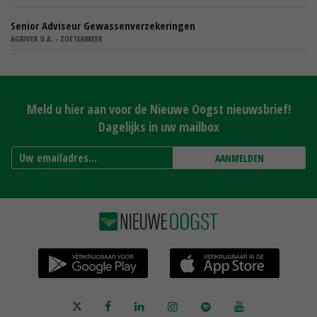
Senior Adviseur Gewassenverzekeringen
AGRIVER U.A. - ZOETERMEER
Meld u hier aan voor de Nieuwe Oogst nieuwsbrief!
Dagelijks in uw mailbox
AANMELDEN