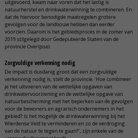
uitgevoerd, kwam naar voren dat het lastig is
natuurherstel en drinkwaterwinning te combineren. En
dat de hiervoor benodigde maatregelen grotere
gevolgen voor de landbouw hebben dan eerder
voorzien. Daarom is het gebiedsproces in de zomer van
2019 stilgelegd door Gedeputeerde Staten van de
provincie Overijssel.
Zorgvuldige verkenning nodig
De impact is dusdanig groot dat een zorgvuldige
verkenning nodig is, stelt de provincie. 'Hoe combineer
je het uitvoeren van de wettelijke opgaven van
drinkwatervoorziening en de wettelijke opgave van
natuurbescherming met het beperken van de gevolgen
voor de bewoners en agrarisch ondernemers in het
gebied? Is het mogelijk de drinkwaterwinning bij het
Wierdense Veld te verminderen en zo de verdroging
van de natuur te tegen te gaan?', zijn enkele van de