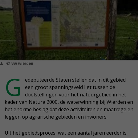
© vvv wierden
G
edeputeerde Staten stellen dat in dit gebied
een groot spanningsveld ligt tussen de
doelstellingen voor het natuurgebied in het
kader van Natura 2000, de waterwinning bij Wierden en
het enorme beslag dat deze activiteiten en maatregelen
leggen op agrarische gebieden en inwoners.
Uit het gebiedsproces, wat een aantal jaren eerder is