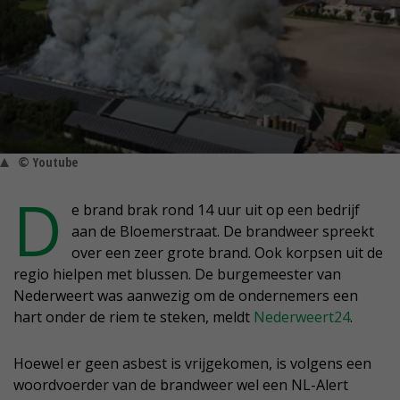
© Youtube
D
e brand brak rond 14 uur uit op een bedrijf
aan de Bloemerstraat. De brandweer spreekt
over een zeer grote brand. Ook korpsen uit de
regio hielpen met blussen. De burgemeester van
Nederweert was aanwezig om de ondernemers een
hart onder de riem te steken, meldt
Nederweert24
.
Hoewel er geen asbest is vrijgekomen, is volgens een
woordvoerder van de brandweer wel een NL-Alert