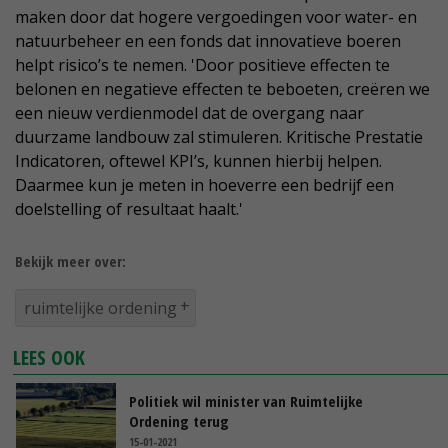
maken door dat hogere vergoedingen voor water- en
natuurbeheer en een fonds dat innovatieve boeren
helpt risico’s te nemen. 'Door positieve effecten te
belonen en negatieve effecten te beboeten, creëren we
een nieuw verdienmodel dat de overgang naar
duurzame landbouw zal stimuleren. Kritische Prestatie
Indicatoren, oftewel KPI’s, kunnen hierbij helpen.
Daarmee kun je meten in hoeverre een bedrijf een
doelstelling of resultaat haalt.'
Bekijk meer over:
ruimtelijke ordening
LEES OOK
Politiek wil minister van Ruimtelijke
Ordening terug
15-01-2021