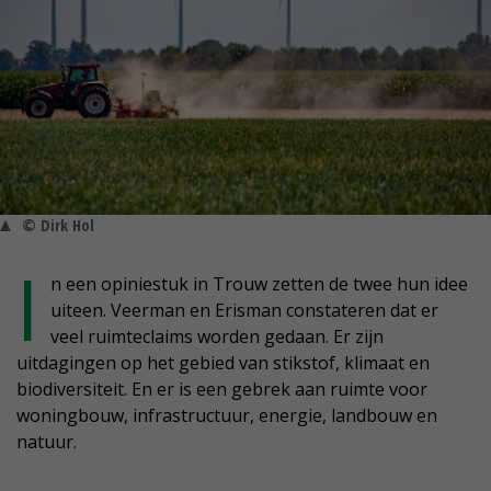
© Dirk Hol
I
n een opiniestuk in Trouw zetten de twee hun idee
uiteen. Veerman en Erisman constateren dat er
veel ruimteclaims worden gedaan. Er zijn
uitdagingen op het gebied van stikstof, klimaat en
biodiversiteit. En er is een gebrek aan ruimte voor
woningbouw, infrastructuur, energie, landbouw en
natuur.