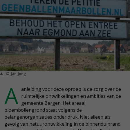
© Jan Jong
A
anleiding voor deze oproep is de zorg over de
ruimtelijke ontwikkelingen en ambities van de
gemeente Bergen. Het areaal
bloembollengrond staat volgens de
belangenorganisaties onder druk. Niet alleen als
gevolg van natuurontwikkeling in de binnenduinrand