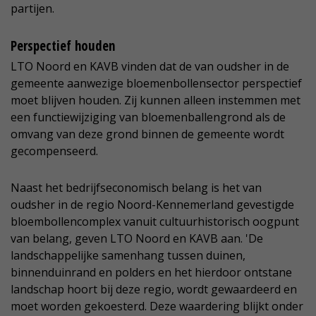
partijen.
Perspectief houden
LTO Noord en KAVB vinden dat de van oudsher in de
gemeente aanwezige bloemenbollensector perspectief
moet blijven houden. Zij kunnen alleen instemmen met
een functiewijziging van bloemenballengrond als de
omvang van deze grond binnen de gemeente wordt
gecompenseerd.
Naast het bedrijfseconomisch belang is het van
oudsher in de regio Noord-Kennemerland gevestigde
bloembollencomplex vanuit cultuurhistorisch oogpunt
van belang, geven LTO Noord en KAVB aan. 'De
landschappelijke samenhang tussen duinen,
binnenduinrand en polders en het hierdoor ontstane
landschap hoort bij deze regio, wordt gewaardeerd en
moet worden gekoesterd. Deze waardering blijkt onder