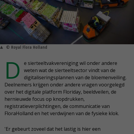
© Royal Flora Holland
D
e sierteeltvakvereniging wil onder andere
weten wat de sierteeltsector vindt van de
digitaliseringsplannen van de bloemenveiling.
Deelnemers krijgen onder andere vragen voorgelegd
over het digitale platform Floriday, beeldveilen, de
hernieuwde focus op knopdrukken,
registratieverplichtingen, de communicatie van
FloraHolland en het verdwijnen van de fysieke klok.
'Er gebeurt zoveel dat het lastig is hier een