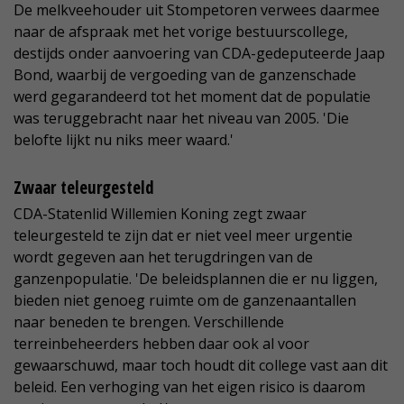
De melkveehouder uit Stompetoren verwees daarmee
naar de afspraak met het vorige bestuurscollege,
destijds onder aanvoering van CDA-gedeputeerde Jaap
Bond, waarbij de vergoeding van de ganzenschade
werd gegarandeerd tot het moment dat de populatie
was teruggebracht naar het niveau van 2005. 'Die
belofte lijkt nu niks meer waard.'
Zwaar teleurgesteld
CDA-Statenlid Willemien Koning zegt zwaar
teleurgesteld te zijn dat er niet veel meer urgentie
wordt gegeven aan het terugdringen van de
ganzenpopulatie. 'De beleidsplannen die er nu liggen,
bieden niet genoeg ruimte om de ganzenaantallen
naar beneden te brengen. Verschillende
terreinbeheerders hebben daar ook al voor
gewaarschuwd, maar toch houdt dit college vast aan dit
beleid. Een verhoging van het eigen risico is daarom