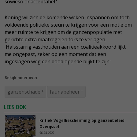
sowieso onacceptabel.'
Koning wil zich de komende weken inspannen om toch
voldoende politieke steun te krijgen voor een motie om
meer ruimte te krijgen om de ganzenpopulatie met
gerichte extra maatregelen fors te verlagen.
'Halsstarrig vasthouden aan een coalitieakkoord lijkt
me ongepast, zeker op een moment dat een
ingeslagen weg een doodlopende blijkt te zijn.'
Bekijk meer over:
ganzenschade
faunabeheer
LEES OOK
Kritiek Vogelbescherming op ganzenbeleid
Overijssel
06-08-2020