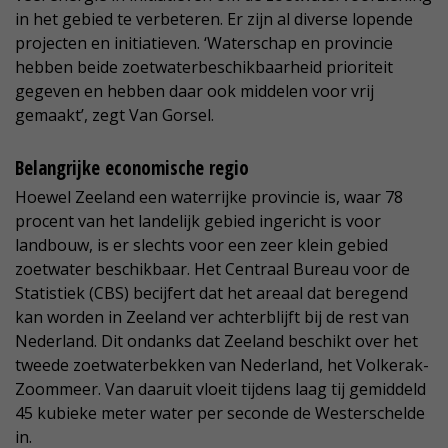
in het gebied te verbeteren. Er zijn al diverse lopende
projecten en initiatieven. ‘Waterschap en provincie
hebben beide zoetwaterbeschikbaarheid prioriteit
gegeven en hebben daar ook middelen voor vrij
gemaakt’, zegt Van Gorsel.
Belangrijke economische regio
Hoewel Zeeland een waterrijke provincie is, waar 78
procent van het landelijk gebied ingericht is voor
landbouw, is er slechts voor een zeer klein gebied
zoetwater beschikbaar. Het Centraal Bureau voor de
Statistiek (CBS) becijfert dat het areaal dat beregend
kan worden in Zeeland ver achterblijft bij de rest van
Nederland. Dit ondanks dat Zeeland beschikt over het
tweede zoetwaterbekken van Nederland, het Volkerak-
Zoommeer. Van daaruit vloeit tijdens laag tij gemiddeld
45 kubieke meter water per seconde de Westerschelde
in.