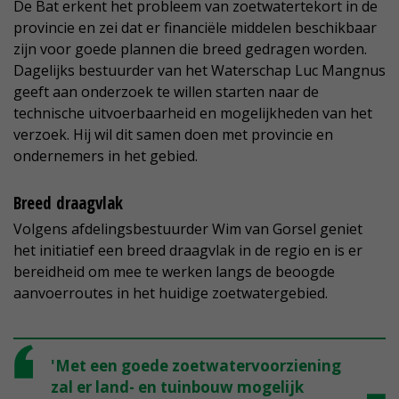
De Bat erkent het probleem van zoetwatertekort in de
provincie en zei dat er financiële middelen beschikbaar
zijn voor goede plannen die breed gedragen worden.
Dagelijks bestuurder van het Waterschap Luc Mangnus
geeft aan onderzoek te willen starten naar de
technische uitvoerbaarheid en mogelijkheden van het
verzoek. Hij wil dit samen doen met provincie en
ondernemers in het gebied.
Breed draagvlak
Volgens afdelingsbestuurder Wim van Gorsel geniet
het initiatief een breed draagvlak in de regio en is er
bereidheid om mee te werken langs de beoogde
aanvoerroutes in het huidige zoetwatergebied.
'Met een goede zoetwatervoorziening
zal er land- en tuinbouw mogelijk