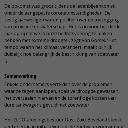
De opkomst was groot tijdens de ledenbijeenkomst
onder de aangepaste coronaomstandigheden. De
zestig aanwezigen waren positief over de toezegging
van provincie en waterschap. 'Het is nu voor het derde
jaar op rij dat we in onze bedrijfsvoering te maken
hebben met extreme droogte', zegt Van Gorsel. 'Het
tempo waarin het klimaat verandert, maakt pijnlijk
duidelijk hoe belangrijk de beschikking van zoetwater
is.'
Samenwerking
Enkele ondernemers vertelden over de problemen
waar ze tegen aanlopen, zoals verdroogde gewassen,
het overzaaien hiervan en de torenhoge kosten van
dure tankwagens gevuld met zoetwater.
Het ZLTO-afdelingsbestuur Oost Zuid-Beveland steekt
veel energie in initiatieven om de zoetwatervoorziening