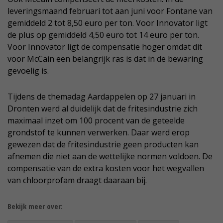
leveringsmaand februari tot aan juni voor Fontane van
gemiddeld 2 tot 8,50 euro per ton. Voor Innovator ligt
de plus op gemiddeld 4,50 euro tot 14 euro per ton.
Voor Innovator ligt de compensatie hoger omdat dit
voor McCain een belangrijk ras is dat in de bewaring
gevoelig is.
Tijdens de themadag Aardappelen op 27 januari in
Dronten werd al duidelijk dat de fritesindustrie zich
maximaal inzet om 100 procent van de geteelde
grondstof te kunnen verwerken. Daar werd erop
gewezen dat de fritesindustrie geen producten kan
afnemen die niet aan de wettelijke normen voldoen. De
compensatie van de extra kosten voor het wegvallen
van chloorprofam draagt daaraan bij.
Bekijk meer over: