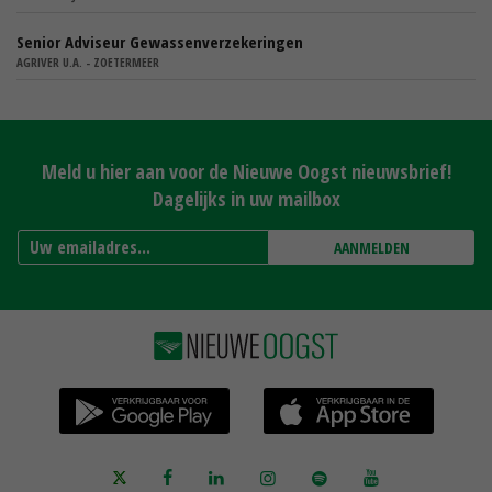
Senior Adviseur Gewassenverzekeringen
AGRIVER U.A. - ZOETERMEER
Meld u hier aan voor de Nieuwe Oogst nieuwsbrief!
Dagelijks in uw mailbox
AANMELDEN