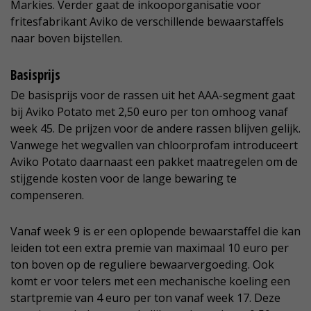
Markies. Verder gaat de inkooporganisatie voor
fritesfabrikant Aviko de verschillende bewaarstaffels
naar boven bijstellen.
Basisprijs
De basisprijs voor de rassen uit het AAA-segment gaat
bij Aviko Potato met 2,50 euro per ton omhoog vanaf
week 45. De prijzen voor de andere rassen blijven gelijk.
Vanwege het wegvallen van chloorprofam introduceert
Aviko Potato daarnaast een pakket maatregelen om de
stijgende kosten voor de lange bewaring te
compenseren.
Vanaf week 9 is er een oplopende bewaarstaffel die kan
leiden tot een extra premie van maximaal 10 euro per
ton boven op de reguliere bewaarvergoeding. Ook
komt er voor telers met een mechanische koeling een
startpremie van 4 euro per ton vanaf week 17. Deze