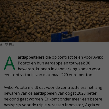
© DLV
A
ardappeltelers die op contract telen voor Aviko
Potato en hun aardappelen tot week 30
bewaren, kunnen in aanmerking komen voor
een contractprijs van maximaal 220 euro per ton.
Aviko Potato meldt dat voor de contracttelers het lang
bewaren van de aardappelen van oogst 2020 beter
beloond gaat worden. Er komt onder meer een betere
basisprijs voor de triple A-rassen Innovator, Agria en