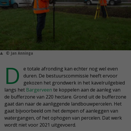
© Jan Anninga
D
e totale afronding kan echter nog wel even
duren. De bestuurscommissie heeft ervoor
gekozen het grondwerk in het kavelruilgebied
langs het
Bargerveen
te koppelen aan de aanleg van
de bufferzone van 220 hectare. Grond uit de bufferzone
gaat dan naar de aanliggende landbouwpercelen. Het
gaat bijvoorbeeld om het dempen of aanleggen van
watergangen, of het ophogen van percelen. Dat werk
wordt niet voor 2021 uitgevoerd.