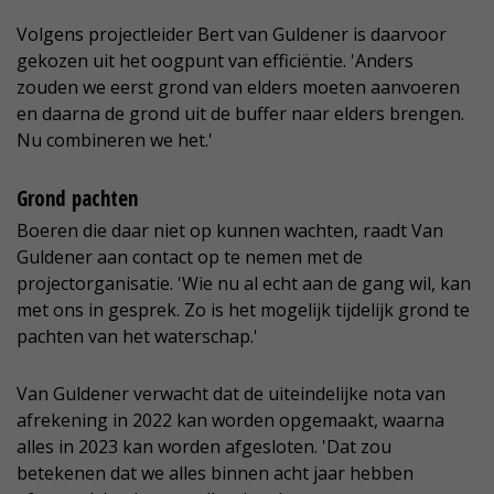
Volgens projectleider Bert van Guldener is daarvoor
gekozen uit het oogpunt van efficiëntie. 'Anders
zouden we eerst grond van elders moeten aanvoeren
en daarna de grond uit de buffer naar elders brengen.
Nu combineren we het.'
Grond pachten
Boeren die daar niet op kunnen wachten, raadt Van
Guldener aan contact op te nemen met de
projectorganisatie. 'Wie nu al echt aan de gang wil, kan
met ons in gesprek. Zo is het mogelijk tijdelijk grond te
pachten van het waterschap.'
Van Guldener verwacht dat de uiteindelijke nota van
afrekening in 2022 kan worden opgemaakt, waarna
alles in 2023 kan worden afgesloten. 'Dat zou
betekenen dat we alles binnen acht jaar hebben