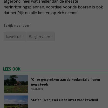
afgerond, heel wat sneller dan de meeste
herinrichtingsplannen. Voordeel voor de boeren is ook
dat het Rijk nu alle kosten op zich neemt.'
Bekijk meer over:
kavelruil
Bargerveen
LEES OOK
'Onze gesprekken aan de keukentafel lonen
nog steeds'
10-01-2020
Staten Overijssel eisen inzet voor kavelruil