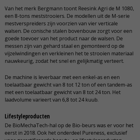
Van het merk Bergmann toont Reesink Agri de M 1080,
een 8-tons meststrooiers. De modellen uit de M-serie
mestverspreiders zijn voorzien van vier verticale
walsen. De conische stalen bovenbouw zorgt voor een
goede toevoer van het product naar de walsen. De
messen zijn van gehard staal en gemonteerd op de
vijzelwindingen en verkleinen het te strooien materiaal
nauwkeurig, zodat het snel en gelijkmatig verteert.
De machine is leverbaar met een enkel-as en een
toelaatbaar gewicht van 8 tot 12 ton of een tandem-as
met een toelaatbaar gewicht van 8 tot 24 ton. Het
laadvolume varieert van 6,8 tot 24 kuub.
Lifestyleproducten
De BioMechaTech-hal op de Bio-beurs was er voor het
eerst in 2018. Ook het onderdeel Pureness, exclusief