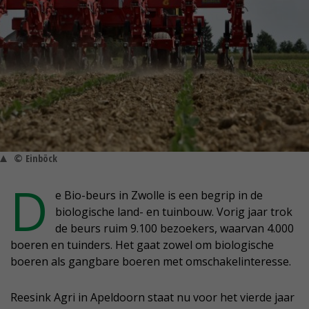
© Einböck
D
e Bio-beurs in Zwolle is een begrip in de
biologische land- en tuinbouw. Vorig jaar trok
de beurs ruim 9.100 bezoekers, waarvan 4.000
boeren en tuinders. Het gaat zowel om biologische
boeren als gangbare boeren met omschakelinteresse.
Reesink Agri in Apeldoorn staat nu voor het vierde jaar