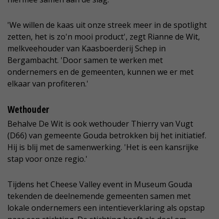
'We willen de kaas uit onze streek meer in de spotlight
zetten, het is zo'n mooi product', zegt Rianne de Wit,
melkveehouder van Kaasboerderij Schep in
Bergambacht. 'Door samen te werken met
ondernemers en de gemeenten, kunnen we er met
elkaar van profiteren.'
Wethouder
Behalve De Wit is ook wethouder Thierry van Vugt
(D66) van gemeente Gouda betrokken bij het initiatief.
Hij is blij met de samenwerking. 'Het is een kansrijke
stap voor onze regio.'
Tijdens het Cheese Valley event in Museum Gouda
tekenden de deelnemende gemeenten samen met
lokale ondernemers een intentieverklaring als opstap