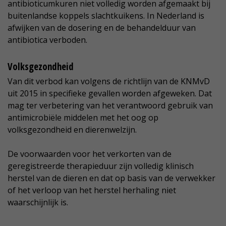
antibioticumkuren niet volledig worden afgemaakt bij
buitenlandse koppels slachtkuikens. In Nederland is
afwijken van de dosering en de behandelduur van
antibiotica verboden.
Volksgezondheid
Van dit verbod kan volgens de richtlijn van de KNMvD
uit 2015 in specifieke gevallen worden afgeweken. Dat
mag ter verbetering van het verantwoord gebruik van
antimicrobiële middelen met het oog op
volksgezondheid en dierenwelzijn.
De voorwaarden voor het verkorten van de
geregistreerde therapieduur zijn volledig klinisch
herstel van de dieren en dat op basis van de verwekker
of het verloop van het herstel herhaling niet
waarschijnlijk is.