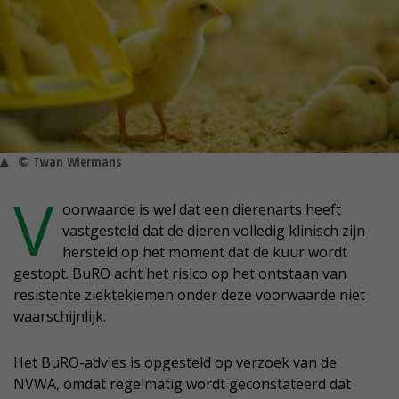
© Twan Wiermans
V
oorwaarde is wel dat een dierenarts heeft
vastgesteld dat de dieren volledig klinisch zijn
hersteld op het moment dat de kuur wordt
gestopt. BuRO acht het risico op het ontstaan van
resistente ziektekiemen onder deze voorwaarde niet
waarschijnlijk.
Het BuRO-advies is opgesteld op verzoek van de
NVWA, omdat regelmatig wordt geconstateerd dat