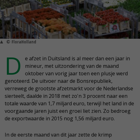
© FloraHolland
D
e afzet in Duitsland is al meer dan een jaar in
mineur, met uitzondering van de maand
oktober van vorig jaar toen een plusje werd
genoteerd. De uitvoer naar de Bonsrepubliek,
verreweg de grootste afzetmarkt voor de Nederlandse
sierteelt, daalde in 2018 met zo'n 3 procent naar een
totale waarde van 1,7 miljard euro, terwijl het land in de
voorgaande jaren juist een groei liet zien. Zo bedroeg
de exportwaarde in 2015 nog 1,56 miljard euro.
In de eerste maand van dit jaar zette de krimp