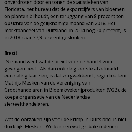
onverdroten door en tonen de statistieken van
Floridata, het bureau dat de exportcijfers van bloemen
en planten bijhoudt, een teruggang van 8 procent ten
opzichte van de gelijknamige maand van 2018. Het
marktaandeel van Duitsland, in 2014 nog 30 procent, is
in 2018 naar 27,9 procent geslonken.
Brexit
'Niemand weet wat de brexit voor de handel voor
gevolgen heeft. Als dan ook de grootste afzetmarkt
een daling laat zien, is dat zorgwekkend', zegt directeur
Mathijs Mesken van de Vereniging van
Groothandelaren in Bloemkwekerijprodukten (VGB), de
koepelorganisatie van de Nederlandse
sierteelthandelaren.
Wat de oorzaken zijn voor de krimp in Duitsland, is niet
duidelijk. Mesken: 'We kunnen wat globale redenen