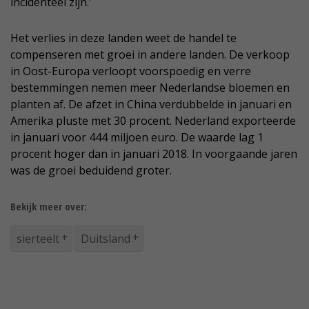
incidenteel zijn.'
Het verlies in deze landen weet de handel te
compenseren met groei in andere landen. De verkoop
in Oost-Europa verloopt voorspoedig en verre
bestemmingen nemen meer Nederlandse bloemen en
planten af. De afzet in China verdubbelde in januari en
Amerika pluste met 30 procent. Nederland exporteerde
in januari voor 444 miljoen euro. De waarde lag 1
procent hoger dan in januari 2018. In voorgaande jaren
was de groei beduidend groter.
Bekijk meer over:
sierteelt
Duitsland