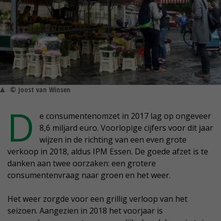
© Joost van Winsen
D
e consumentenomzet in 2017 lag op ongeveer
8,6 miljard euro. Voorlopige cijfers voor dit jaar
wijzen in de richting van een even grote
verkoop in 2018, aldus IPM Essen. De goede afzet is te
danken aan twee oorzaken: een grotere
consumentenvraag naar groen en het weer.
Het weer zorgde voor een grillig verloop van het
seizoen. Aangezien in 2018 het voorjaar is