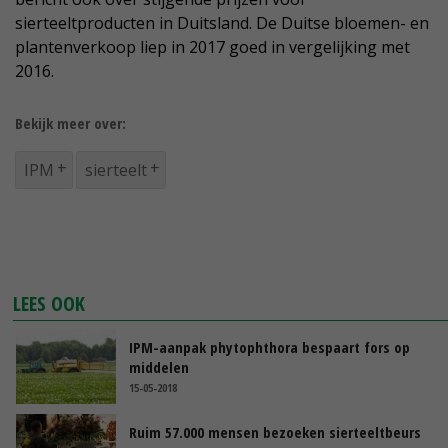
sierteeltproducten in Duitsland. De Duitse bloemen- en
plantenverkoop liep in 2017 goed in vergelijking met
2016.
Bekijk meer over:
IPM
sierteelt
LEES OOK
IPM-aanpak phytophthora bespaart fors op
middelen
15-05-2018
Ruim 57.000 mensen bezoeken sierteeltbeurs