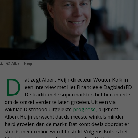
© Albert Heijn
D
at zegt Albert Heijn-directeur Wouter Kolk in
een interview met Het Financieele Dagblad (FD.
De traditionele supermarkten hebben moeite
om de omzet verder te laten groeien. Uit een via
vakblad Distrifood uitgelekte
prognose
, blijkt dat
Albert Heijn verwacht dat de meeste winkels minder
hard groeien dan de markt. Dat komt deels doordat er
steeds meer online wordt besteld. Volgens Kolk is het