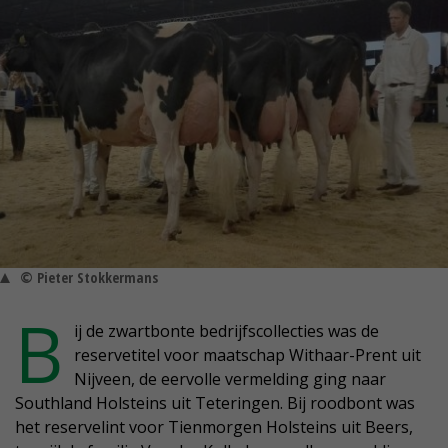
© Pieter Stokkermans
B
ij de zwartbonte bedrijfscollecties was de
reservetitel voor maatschap Withaar-Prent uit
Nijveen, de eervolle vermelding ging naar
Southland Holsteins uit Teteringen. Bij roodbont was
het reservelint voor Tienmorgen Holsteins uit Beers,