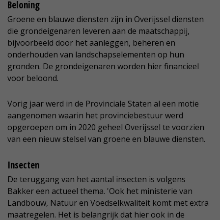
Beloning
Groene en blauwe diensten zijn in Overijssel diensten
die grondeigenaren leveren aan de maatschappij,
bijvoorbeeld door het aanleggen, beheren en
onderhouden van landschapselementen op hun
gronden. De grondeigenaren worden hier financieel
voor beloond.
Vorig jaar werd in de Provinciale Staten al een motie
aangenomen waarin het provinciebestuur werd
opgeroepen om in 2020 geheel Overijssel te voorzien
van een nieuw stelsel van groene en blauwe diensten.
Insecten
De teruggang van het aantal insecten is volgens
Bakker een actueel thema. 'Ook het ministerie van
Landbouw, Natuur en Voedselkwaliteit komt met extra
maatregelen. Het is belangrijk dat hier ook in de