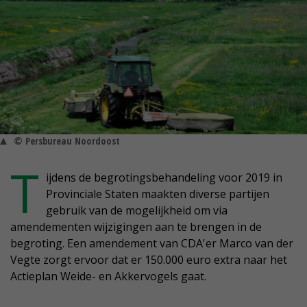
© Persbureau Noordoost
T
ijdens de begrotingsbehandeling voor 2019 in
Provinciale Staten maakten diverse partijen
gebruik van de mogelijkheid om via
amendementen wijzigingen aan te brengen in de
begroting. Een amendement van CDA'er Marco van der
Vegte zorgt ervoor dat er 150.000 euro extra naar het
Actieplan Weide- en Akkervogels gaat.