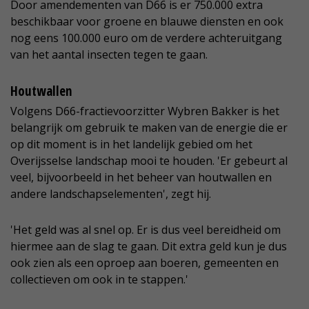
Door amendementen van D66 is er 750.000 extra
beschikbaar voor groene en blauwe diensten en ook
nog eens 100.000 euro om de verdere achteruitgang
van het aantal insecten tegen te gaan.
Houtwallen
Volgens D66-fractievoorzitter Wybren Bakker is het
belangrijk om gebruik te maken van de energie die er
op dit moment is in het landelijk gebied om het
Overijsselse landschap mooi te houden. 'Er gebeurt al
veel, bijvoorbeeld in het beheer van houtwallen en
andere landschapselementen', zegt hij.
'Het geld was al snel op. Er is dus veel bereidheid om
hiermee aan de slag te gaan. Dit extra geld kun je dus
ook zien als een oproep aan boeren, gemeenten en
collectieven om ook in te stappen.'