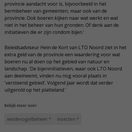
provincie aandacht voor is, bijvoorbeeld in het
bermbeheer van gemeenten, maar ook van de
provincie. Ook boeren kijken naar wat werkt en wat
niet in het beheer van hun gronden. Of denk aan de
initiatieven die er zijn rondom bijen.'
Beleidsadviseur Hein de Kort van LTO Noord ziet in het
extra geld van de provincie een waardering voor wat
boeren nu al doen op het gebied van natuur en
landschap. 'De bijeninitiatieven, waar ook LTO Noord
aan deelneemt, vinden nu nog vooral plaats in
'versteend gebied'. Volgend jaar wordt dat verder
uitgerold op het platteland.'
Bekijk meer over:
weidevogelbeheer
insecten