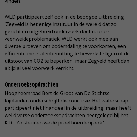
vinden.'
WLD participeert zelf ook in de beoogde uitbreiding.
'Zegveld is het enige instituut in de wereld dat zo
gericht en uitgebreid onderzoek doet naar de
veenweideproblematiek. WLD werkt ook mee aan
diverse proeven om bodemdaling te voorkomen, een
efficiënte mineralenbenutting te bewerkstelligen of de
uitstoot van CO2 te beperken, maar Zegveld heeft dan
altijd al veel voorwerk verricht.'
Onderzoeksopdrachten
Hoogheemraad Bert de Groot van De Stichtse
Rijnlanden onderschrijft die conclusie. Het waterschap
participeert niet financieel in de uitbreiding, maar heeft
wel diverse onderzoeksopdrachten neergelegd bij het
KTC. Zo steunen we de proefboerderij ook.'