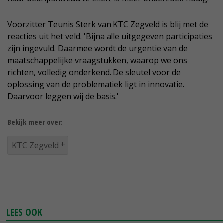
Voorzitter Teunis Sterk van KTC Zegveld is blij met de
reacties uit het veld. 'Bijna alle uitgegeven participaties
zijn ingevuld. Daarmee wordt de urgentie van de
maatschappelijke vraagstukken, waarop we ons
richten, volledig onderkend. De sleutel voor de
oplossing van de problematiek ligt in innovatie.
Daarvoor leggen wij de basis.'
Bekijk meer over:
KTC Zegveld
LEES OOK