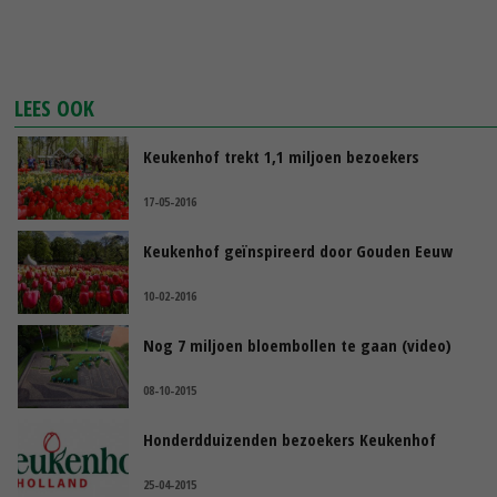
LEES OOK
Keukenhof trekt 1,1 miljoen bezoekers
17-05-2016
Keukenhof geïnspireerd door Gouden Eeuw
10-02-2016
Nog 7 miljoen bloembollen te gaan (video)
08-10-2015
Honderdduizenden bezoekers Keukenhof
25-04-2015