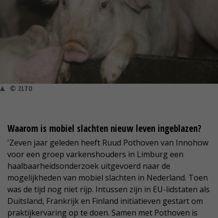
© ZLTO
Waarom is mobiel slachten nieuw leven ingeblazen?
'Zeven jaar geleden heeft Ruud Pothoven van Innohow
voor een groep varkenshouders in Limburg een
haalbaarheidsonderzoek uitgevoerd naar de
mogelijkheden van mobiel slachten in Nederland. Toen
was de tijd nog niet rijp. Intussen zijn in EU-lidstaten als
Duitsland, Frankrijk en Finland initiatieven gestart om
praktijkervaring op te doen. Samen met Pothoven is