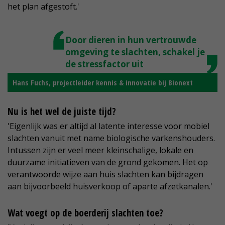
het plan afgestoft.'
Door dieren in hun vertrouwde
omgeving te slachten, schakel je
de stressfactor uit
Hans Fuchs, projectleider kennis & innovatie bij Bionext
Nu is het wel de juiste tijd?
'Eigenlijk was er altijd al latente interesse voor mobiel
slachten vanuit met name biologische varkenshouders.
Intussen zijn er veel meer kleinschalige, lokale en
duurzame initiatieven van de grond gekomen. Het op
verantwoorde wijze aan huis slachten kan bijdragen
aan bijvoorbeeld huisverkoop of aparte afzetkanalen.'
Wat voegt op de boerderij slachten toe?