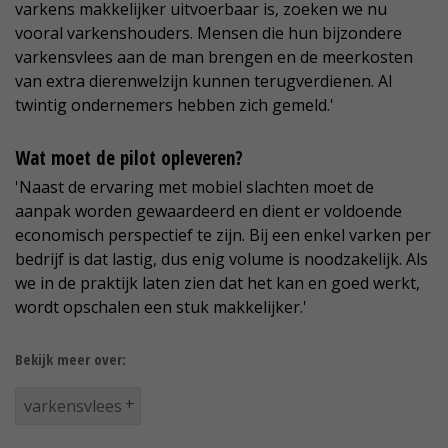
varkens makkelijker uitvoerbaar is, zoeken we nu
vooral varkenshouders. Mensen die hun bijzondere
varkensvlees aan de man brengen en de meerkosten
van extra dierenwelzijn kunnen terugverdienen. Al
twintig ondernemers hebben zich gemeld.'
Wat moet de pilot opleveren?
'Naast de ervaring met mobiel slachten moet de
aanpak worden gewaardeerd en dient er voldoende
economisch perspectief te zijn. Bij een enkel varken per
bedrijf is dat lastig, dus enig volume is noodzakelijk. Als
we in de praktijk laten zien dat het kan en goed werkt,
wordt opschalen een stuk makkelijker.'
Bekijk meer over:
varkensvlees