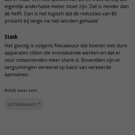
eigenlijk anderhalve meter moet zijn. Dat is minder dan
de helft. Dan is het logisch dat de reducties van 85
procent bij lange na niet worden gehaald.'
Stank
Het gevolg is volgens Nieuwsuur dat boeren met dure
apparaten zitten die onvoldoende werken en dat er
voor omwonenden meer stank is. Bovendien zijn er
vergunningen verleend op basis van verkeerde
aannames.
Bekijk meer over:
luchtwassers